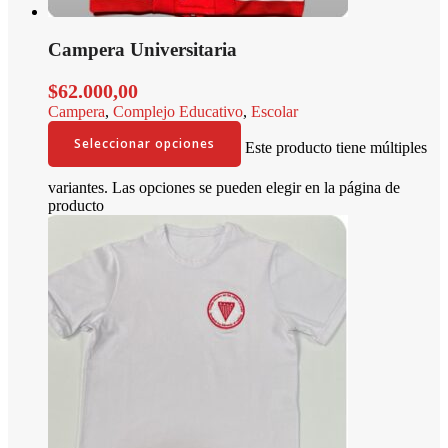
Campera Universitaria
$
62.000,00
Campera
,
Complejo Educativo
,
Escolar
Seleccionar opciones
Este producto tiene múltiples
variantes. Las opciones se pueden elegir en la página de
producto