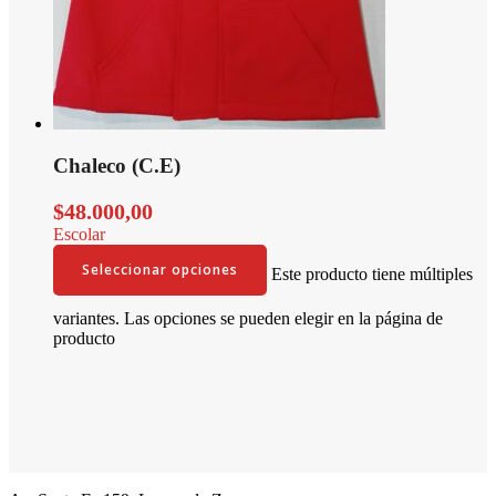
Chaleco (C.E)
$
48.000,00
Escolar
Seleccionar opciones
Este producto tiene múltiples
variantes. Las opciones se pueden elegir en la página de
producto