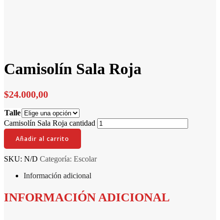
Camisolín Sala Roja
$
24.000,00
Talle
Camisolín Sala Roja cantidad
Añadir al carrito
SKU:
N/D
Categoría:
Escolar
Información adicional
INFORMACIÓN ADICIONAL