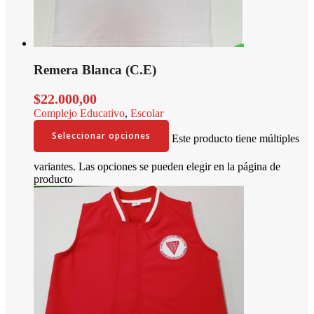
Remera Blanca (C.E)
$
22.000,00
Complejo Educativo
,
Escolar
Seleccionar opciones
Este producto tiene múltiples
variantes. Las opciones se pueden elegir en la página de
producto