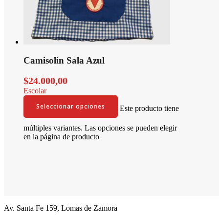
Camisolin Sala Azul
$
24.000,00
Escolar
Seleccionar opciones
Este producto tiene
múltiples variantes. Las opciones se pueden elegir
en la página de producto
Av. Santa Fe 159, Lomas de Zamora