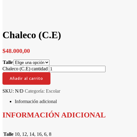
Chaleco (C.E)
$
48.000,00
Talle
Chaleco (C.E) cantidad
Añadir al carrito
SKU:
N/D
Categoría:
Escolar
Información adicional
INFORMACIÓN ADICIONAL
Talle
10, 12, 14, 16, 6, 8