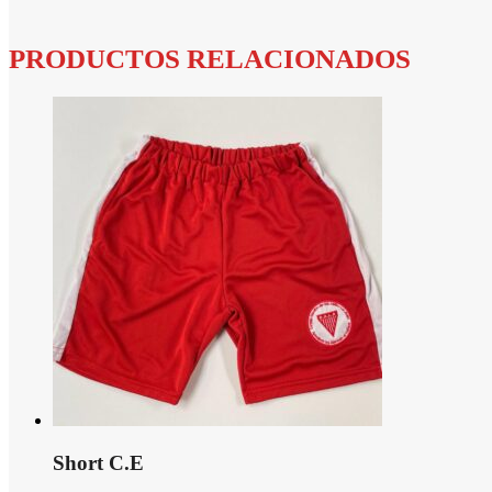
PRODUCTOS RELACIONADOS
Short C.E