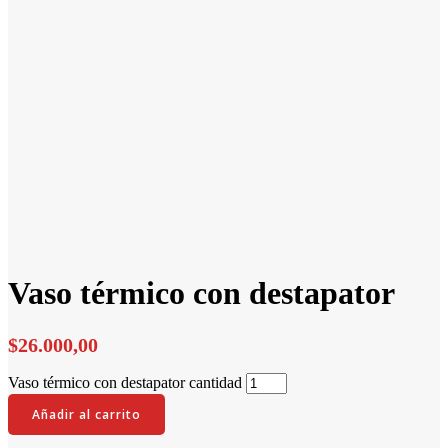
Vaso térmico con destapator
$
26.000,00
Vaso térmico con destapator cantidad
Añadir al carrito