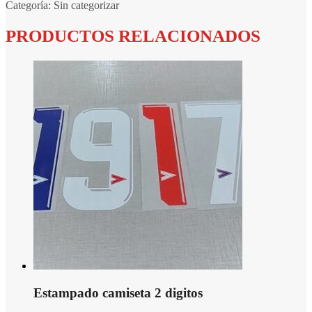
Categoría:
Sin categorizar
PRODUCTOS RELACIONADOS
Estampado camiseta 2 digitos