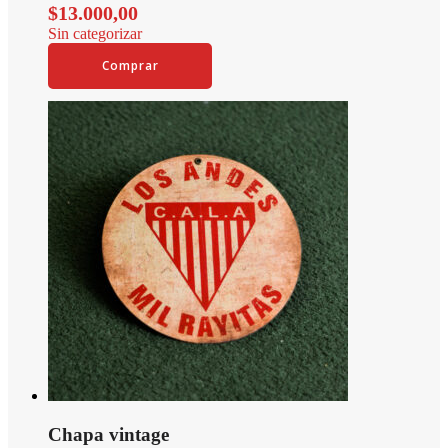
$
13.000,00
Sin categorizar
Comprar
Chapa vintage