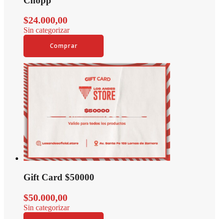
Chopp
$
24.000,00
Sin categorizar
Comprar
Gift Card $50000
$
50.000,00
Sin categorizar