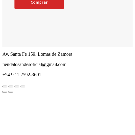
Comprar
Av. Santa Fe 159, Lomas de Zamora
tiendalosandesoficial@gmail.com
+54 9 11 2592-3691