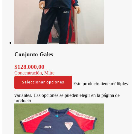
Conjunto Gales
$
128.000,00
Concentración
,
Mitre
Seleccionar opciones
Este producto tiene múltiples
variantes. Las opciones se pueden elegir en la página de
producto