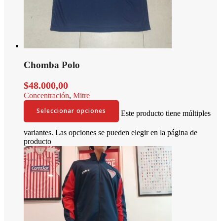
Chomba Polo
$
48.000,00
Concentración
,
Mitre
Seleccionar opciones
Este producto tiene múltiples
variantes. Las opciones se pueden elegir en la página de
producto