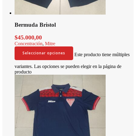
Bermuda Bristol
$
45.000,00
Concentración
,
Mitre
Seleccionar opciones
Este producto tiene múltiples
variantes. Las opciones se pueden elegir en la página de
producto