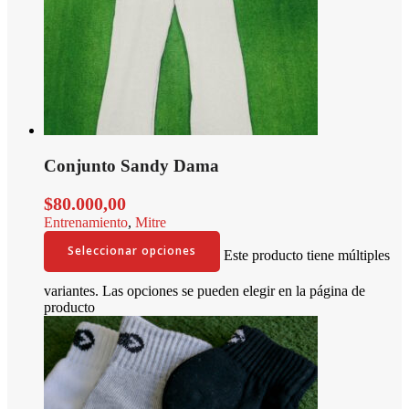
Conjunto Sandy Dama
$
80.000,00
Entrenamiento
,
Mitre
Seleccionar opciones
Este producto tiene múltiples
variantes. Las opciones se pueden elegir en la página de
producto