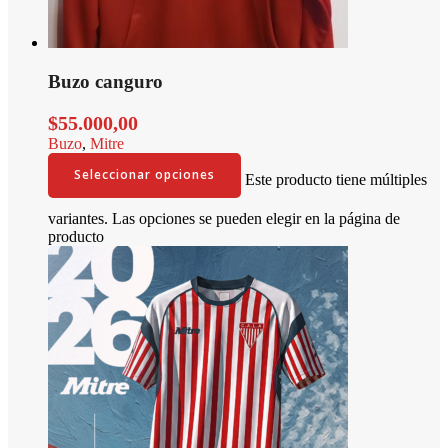
Buzo canguro
$
55.000,00
Buzo
,
Mitre
Seleccionar opciones
Este producto tiene múltiples
variantes. Las opciones se pueden elegir en la página de
producto