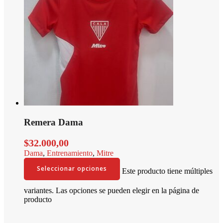
Remera Dama
$
32.000,00
Dama
,
Entrenamiento
,
Mitre
Seleccionar opciones
Este producto tiene múltiples
variantes. Las opciones se pueden elegir en la página de
producto