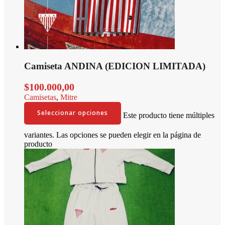
Camiseta ANDINA (EDICION LIMITADA)
$
100.000,00
Camisetas
,
Mitre
Seleccionar opciones
Este producto tiene múltiples
variantes. Las opciones se pueden elegir en la página de
producto