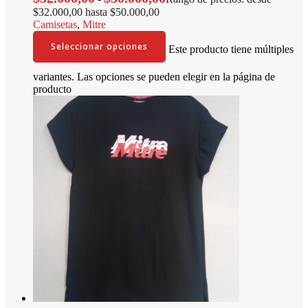
$32.000,00 hasta $50.000,00
Camisetas
,
Mitre
Seleccionar opciones
Este producto tiene múltiples
variantes. Las opciones se pueden elegir en la página de
producto