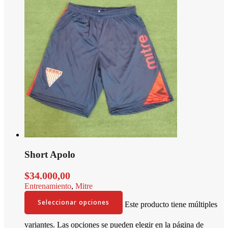
Short Apolo
$
34.000,00
Entrenamiento
,
Mitre
Seleccionar opciones
Este producto tiene múltiples
variantes. Las opciones se pueden elegir en la página de