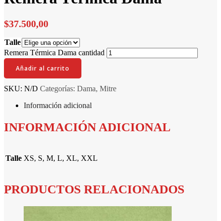
$
37.500,00
Talle
Remera Térmica Dama cantidad
Añadir al carrito
SKU:
N/D
Categorías:
Dama
,
Mitre
Información adicional
INFORMACIÓN ADICIONAL
Talle
XS, S, M, L, XL, XXL
PRODUCTOS RELACIONADOS